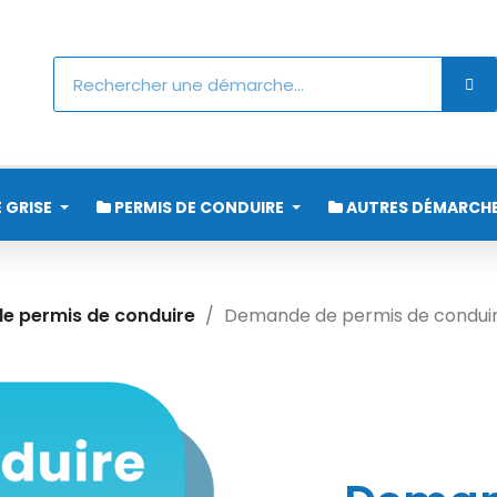
 GRISE
PERMIS DE CONDUIRE
AUTRES DÉMARCH
e permis de conduire
Demande de permis de conduire