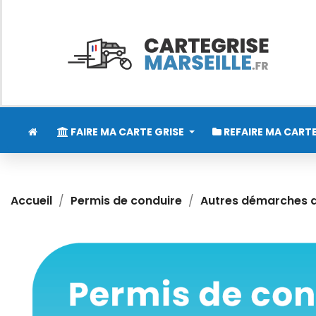
FAIRE MA CARTE GRISE
REFAIRE MA CARTE
Accueil
Permis de conduire
Autres démarches d