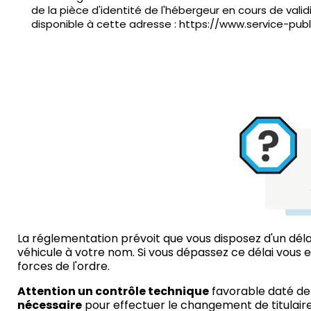
de la pièce d'identité de l'hébergeur en cours de va
disponible à cette adresse : https://www.service-pub
La réglementation prévoit que vous disposez d'un délai
véhicule à votre nom. Si vous dépassez ce délai vous 
forces de l'ordre.
Attention un contrôle technique
favorable daté de 
nécessaire
pour effectuer le changement de titulaire 