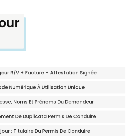
geur R/V + Facture + Attestation Signée
de Numérique À Utilisation Unique
dresse, Noms Et Prénoms Du Demandeur
ement De Duplicata Permis De Conduire
jour : Titulaire Du Permis De Conduire