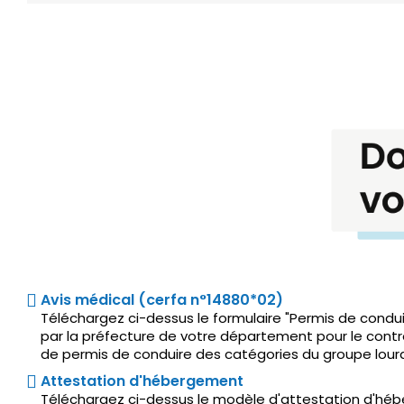
Avis médical (cerfa n°14880*02)
Téléchargez ci-dessus le formulaire "Permis de condui
par la préfecture de votre département pour le cont
de permis de conduire des catégories du groupe lourd (C
Attestation d'hébergement
Téléchargez ci-dessus le modèle d'attestation d'héb