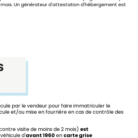
 3 mois. Un générateur d'attestation d'hébergement est
icule par le vendeur pour faire immatriculer le
cule et/ou mise en fourrière en cas de contrôle des
contre visite de moins de 2 mois)
est
véhicule d'
avant 1960
en
carte grise