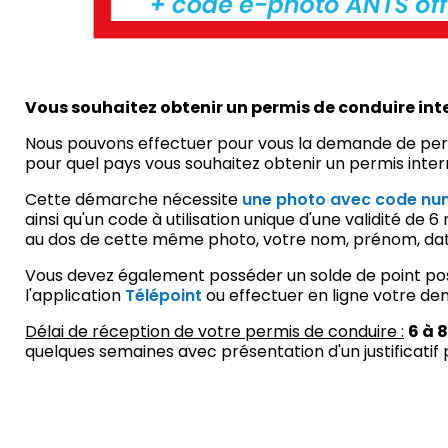
Vous souhaitez obtenir un permis de conduire int
Nous pouvons effectuer pour vous la demande de permis
pour quel pays vous souhaitez obtenir un permis inter
Cette démarche nécessite
une photo avec code nu
ainsi qu'un code à utilisation unique d'une validité d
au dos de cette même photo, votre nom, prénom, dat
Vous devez également posséder un solde de point posit
l'application
Télépoint
ou effectuer en ligne votre d
Délai de réception de votre permis de conduire :
6 à 
quelques semaines avec présentation d'un justificatif 