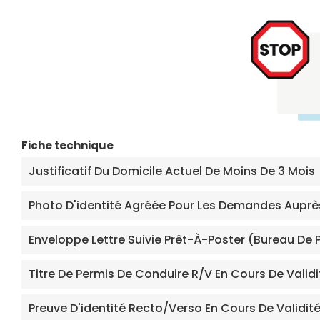
Fiche technique
Justificatif Du Domicile Actuel De Moins De 3 Mois
Photo D'identité Agréée Pour Les Demandes Auprè
Enveloppe Lettre Suivie Prêt-À-Poster (bureau De 
Titre De Permis De Conduire R/V En Cours De Validi
Preuve D'identité Recto/verso En Cours De Validit