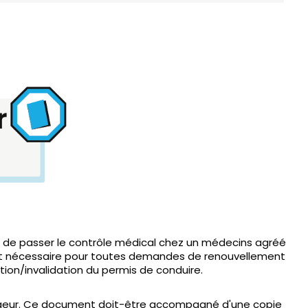
nt de passer le contrôle médical chez un médecins agréé
 est nécessaire pour toutes demandes de renouvellement
ation/invalidation du permis de conduire.
bergeur. Ce document doit-être accompagné d'une copie