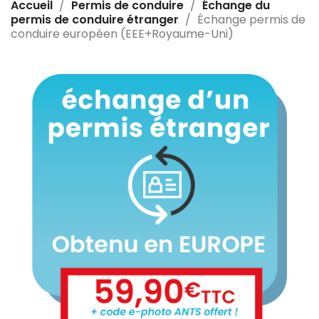
Accueil
Permis de conduire
Échange du
permis de conduire étranger
Échange permis de
conduire européen (EEE+Royaume-Uni)