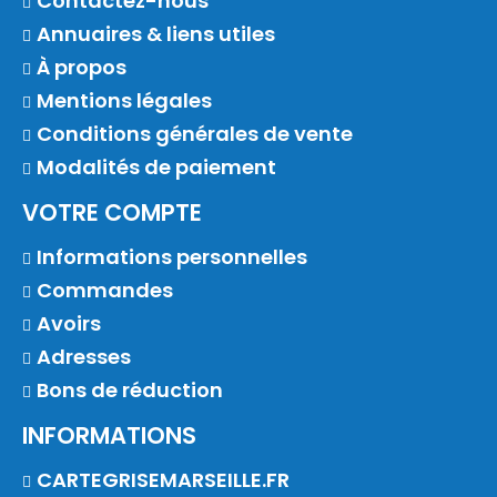
Contactez-nous
Annuaires & liens utiles
À propos
Mentions légales
Conditions générales de vente
Modalités de paiement
VOTRE COMPTE
Informations personnelles
Commandes
Avoirs
Adresses
Bons de réduction
INFORMATIONS
CARTEGRISEMARSEILLE.FR