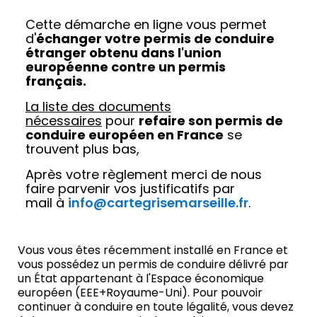
Cette démarche en ligne vous permet
d'
échanger votre permis de conduire
étranger obtenu dans l'union
européenne contre un permis
français.
La liste des documents
nécessaires
pour
refaire son permis de
conduire européen en France
se
trouvent plus bas,
Après votre règlement merci de nous
faire parvenir vos justificatifs par
mail à
info@cartegrisemarseille.fr
.
Vous vous êtes récemment installé en France et
vous possédez un permis de conduire délivré par
un État appartenant à l'Espace économique
européen (EEE+Royaume-Uni). Pour pouvoir
continuer à conduire en toute légalité, vous devez