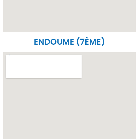
ENDOUME (7ÈME)