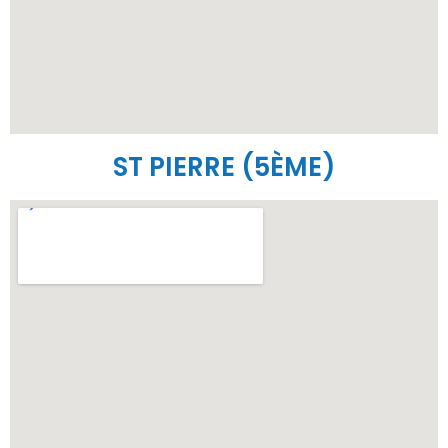
ST PIERRE (5ÈME)