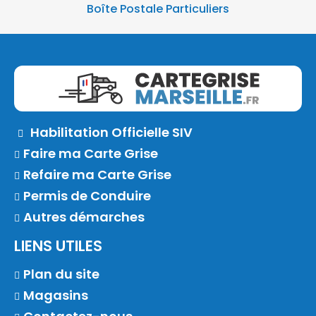
Boîte Postale Particuliers
Habilitation Officielle SIV
Faire ma Carte Grise
Refaire ma Carte Grise
Permis de Conduire
Autres démarches
LIENS UTILES
Plan du site
Magasins