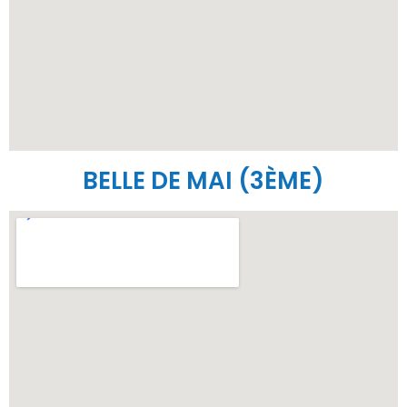
BELLE DE MAI (3ÈME)