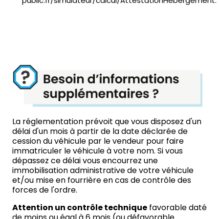
public.fr/simulateur/calcul/AttestationHebergement.
La réglementation prévoit que vous disposez d'un
délai d'un mois à partir de la date déclarée de
cession du véhicule par le vendeur pour faire
immatriculer le véhicule à votre nom. Si vous
dépassez ce délai vous encourrez une
immobilisation administrative de votre véhicule
et/ou mise en fourrière en cas de contrôle des
forces de l'ordre.
Attention un contrôle technique
favorable daté
de moins ou égal à 6 mois (ou défavorable