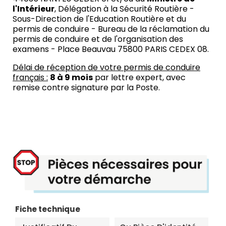
l'Intérieur
, Délégation à la Sécurité Routière -
Sous-Direction de l'Education Routière et du
permis de conduire - Bureau de la réclamation du
permis de conduire et de l'organisation des
examens - Place Beauvau 75800 PARIS CEDEX 08.
Délai de réception de votre permis de conduire
français :
8 à 9 mois
par lettre expert, avec
remise contre signature par la Poste.
Fiche technique