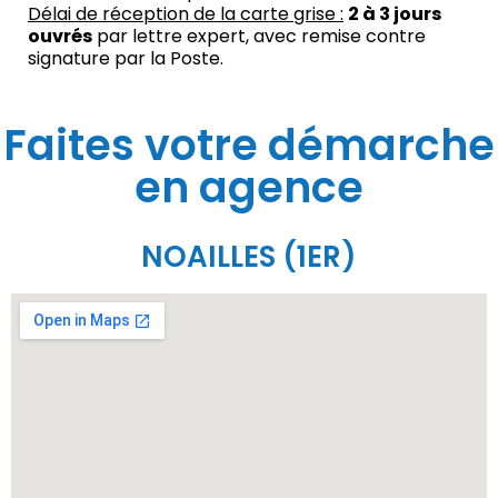
Délai de réception de la carte grise :
2 à 3 jours
ouvrés
par lettre expert, avec remise contre
signature par la Poste.
Faites votre démarche
en agence
NOAILLES (1ER)