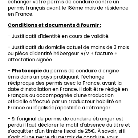
échanger votre permis de conduire contre un
permis français avant le 18ème mois de résidence
en France.
Conditions et documents à fournir :
- Justificatif d'identité en cours de validité.
- Justificatif du domicile actuel de moins de 3 mois
ou pièce d'identité hébergeur R/V + facture +
attestation signée.
-
Photocopie
du permis de conduire d’origine
émis dans un pays pratiquant l’échange
réciproque des permis avec la France, avant la
date d’installation en France. Il doit être rédigé en
Français ou accompagnée d’une traduction
officielle effectué par un traducteur habilité en
France ou légalisée/apostillée à l’étranger.
- Si l'original du permis de conduire étranger est
perdu il faut déclarer le motif d'absence du titre et
s'acquitter d'un timbre fiscal de 25€. À savoir, si il
s'agit d'une perte du permis de conduire, vous