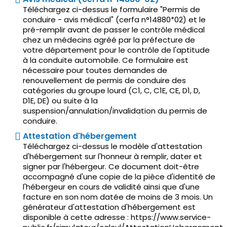
Téléchargez ci-dessus le formulaire "Permis de
conduire - avis médical" (cerfa n°14880*02) et le
pré-remplir avant de passer le contrôle médical
chez un médecins agréé par la préfecture de
votre département pour le contrôle de l'aptitude
à la conduite automobile. Ce formulaire est
nécessaire pour toutes demandes de
renouvellement de permis de conduire des
catégories du groupe lourd (C1, C, C1E, CE, D1, D,
D1E, DE) ou suite à la
suspension/annulation/invalidation du permis de
conduire.
Attestation d'hébergement
Téléchargez ci-dessus le modèle d'attestation
d'hébergement sur l'honneur à remplir, dater et
signer par l'hébergeur. Ce document doit-être
accompagné d'une copie de la pièce d'identité de
l'hébergeur en cours de validité ainsi que d'une
facture en son nom datée de moins de 3 mois. Un
générateur d'attestation d'hébergement est
disponible à cette adresse : https://www.service-