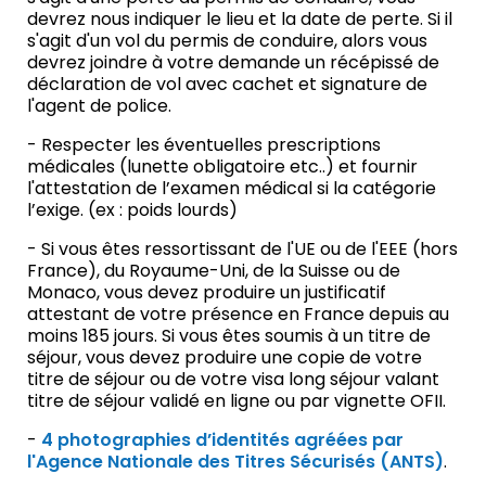
devrez nous indiquer le lieu et la date de perte. Si il
s'agit d'un vol du permis de conduire, alors vous
devrez joindre à votre demande un récépissé de
déclaration de vol avec cachet et signature de
l'agent de police.
- Respecter les éventuelles prescriptions
médicales (lunette obligatoire etc..) et fournir
l'attestation de l’examen médical si la catégorie
l’exige. (ex : poids lourds)
- Si vous êtes ressortissant de l'UE ou de l'EEE (hors
France), du Royaume-Uni, de la Suisse ou de
Monaco, vous devez produire un justificatif
attestant de votre présence en France depuis au
moins 185 jours. Si vous êtes soumis à un titre de
séjour, vous devez produire une copie de votre
titre de séjour ou de votre visa long séjour valant
titre de séjour validé en ligne ou par vignette OFII.
-
4 photographies d’identités agréées par
l'Agence Nationale des Titres Sécurisés (ANTS)
.